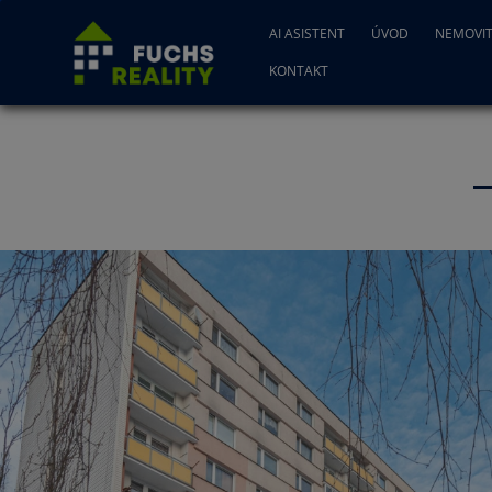
AI ASISTENT
ÚVOD
NEMOVIT
KONTAKT