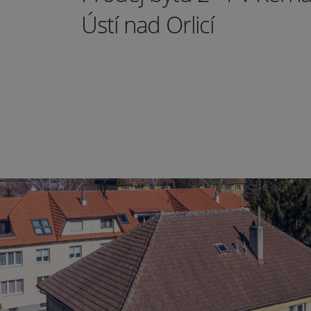
Ústí nad Orlicí