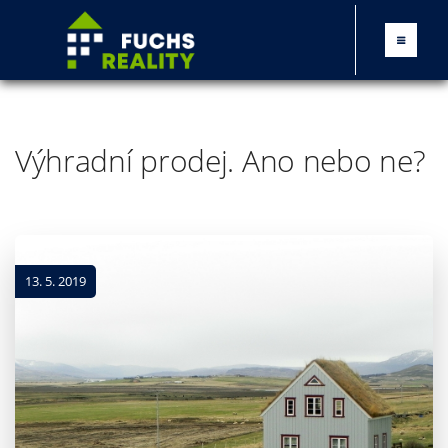
Výhradní prodej. Ano nebo ne?
13. 5. 2019