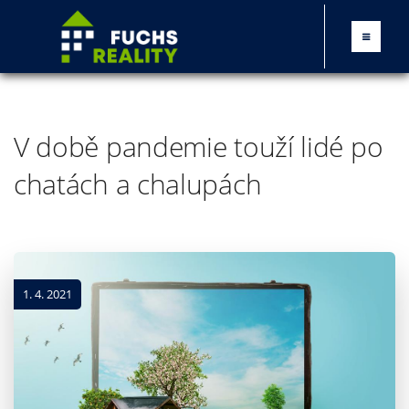
V době pandemie touží lidé po
chatách a chalupách
1. 4. 2021